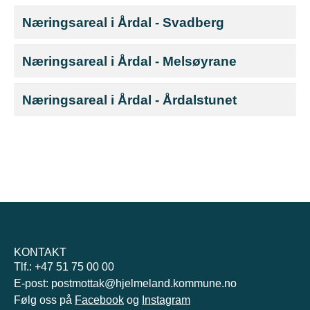
Næringsareal i Årdal - Svadberg
Næringsareal i Årdal - Melsøyrane
Næringsareal i Årdal - Årdalstunet
KONTAKT
Tlf.: +47 51 75 00 00
E-post: postmottak@hjelmeland.kommune.no
Følg oss på
Facebook
og
Instagram