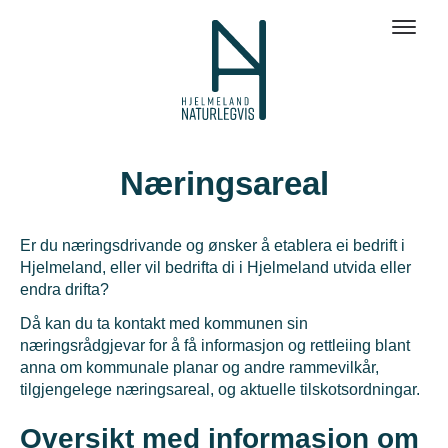
Næringsareal
Er du næringsdrivande og ønsker å etablera ei bedrift i
Hjelmeland, eller vil bedrifta di i Hjelmeland utvida eller
endra drifta?
Då kan du ta kontakt med kommunen sin
næringsrådgjevar for å få informasjon og rettleiing blant
anna om kommunale planar og andre rammevilkår,
tilgjengelege næringsareal, og aktuelle tilskotsordningar.
Oversikt med informasjon om