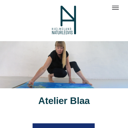
Atelier Blaa