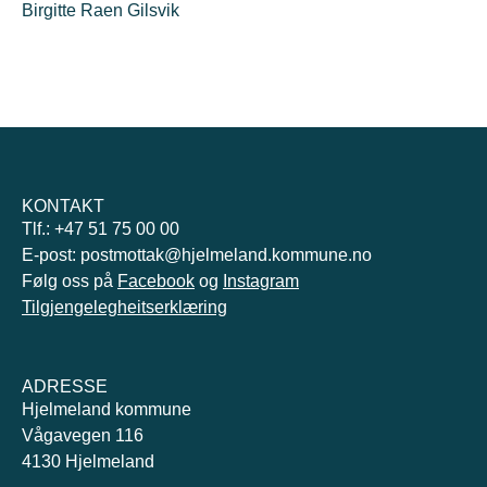
Birgitte Raen Gilsvik
KONTAKT
Tlf.: +47 51 75 00 00
E-post: postmottak@hjelmeland.kommune.no
Følg oss på
Facebook
og
Instagram
Tilgjengelegheitserklæring
ADRESSE
Hjelmeland kommune
Vågavegen 116
4130 Hjelmeland